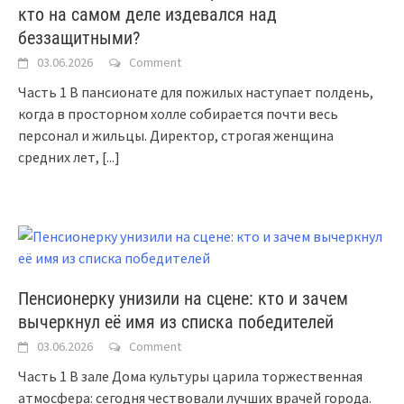
кто на самом деле издевался над
беззащитными?
03.06.2026
Comment
Часть 1 В пансионате для пожилых наступает полдень,
когда в просторном холле собирается почти весь
персонал и жильцы. Директор, строгая женщина
средних лет,
[...]
Пенсионерку унизили на сцене: кто и зачем
вычеркнул её имя из списка победителей
03.06.2026
Comment
Часть 1 В зале Дома культуры царила торжественная
атмосфера: сегодня чествовали лучших врачей города.