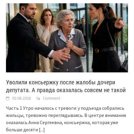
Уволили консьержку после жалобы дочери
депутата. А правда оказалась совсем не такой
02.06.2026
Comment
Часть 1 Утро началось с тревоги: у подъезда собрались
жильцы, тревожно переглядываясь. В центре внимания
оказалась Анна Сергеевна, консьержка, которая уже
больше десяти
[...]