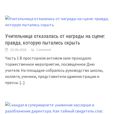
Учительница отказалась от награды на сцене:
правда, которую пытались скрыть
02.06.2026
Comment
Часть 1 В просторном актовом зале проходило
торжественное мероприятие, посвящённое Дню
учителя. На площадке собралось руководство школы,
коллеги, ученики, представители администрации и
прессы.
[...]