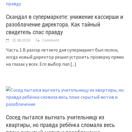
Скандал в супермаркете: унижение кассирши и
разоблачение директора. Как тайный
свидетель спас правду
01.06.2026
Comment
Часть 1 В разгар летнего дня супермаркет был полон,
когда новый директор решил устроить проверку прямо
на глазах у всех. Его выбор пал
[...]
Сосед пытался выгнать учительницу из
квартиры, но правда ребёнка сломала весь