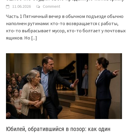
11.06.2026
Comment
Часть 1 Пятничный вечер в обычном подъезде обычно
наполнен рутинами: кто-то возвращается с работы,
кто-то выбрасывает мусор, кто-то болтает у почтовых
ящиков. Но
[...]
Юбилей, обратившийся в позор: как один