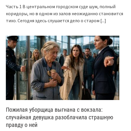
Часть 1 В центральном городском суде шум, полный
коридоры, но в одном из залов неожиданно становится
тихо. Сегодня здесь слушается дело о старом
[...]
Пожилая уборщица выгнана с вокзала:
случайная девушка разоблачила страшную
правду о ней