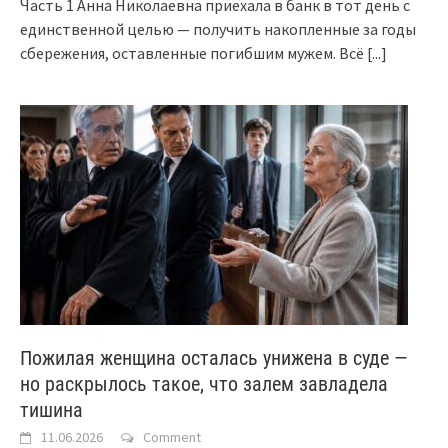
Часть 1 Анна Николаевна приехала в банк в тот день с
единственной целью — получить накопленные за годы
сбережения, оставленные погибшим мужем. Всё
[...]
Пожилая женщина осталась унижена в суде —
но раскрылось такое, что залем завладела
тишина
11.06.2026
Comment