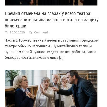
Премия отменена на глазах у всего театра:
почему зрительница из зала встала на защиту
билетёрши
10.06.2026
Comment
Часть 1 Торжественный вечер в старинном городском
театре обычно наполнял Анну Михайловну тёплым
чувством своей нужности: десятки лет работы, слова
благодарности, знакомые лица
[...]