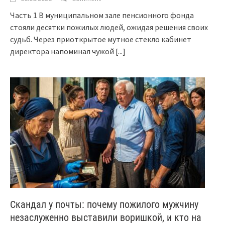
Часть 1 В муниципальном зале пенсионного фонда
стояли десятки пожилых людей, ожидая решения своих
судьб. Через приоткрытое мутное стекло кабинет
директора напоминал чужой
[...]
Скандал у почты: почему пожилого мужчину
незаслуженно выставили воришкой, и кто на