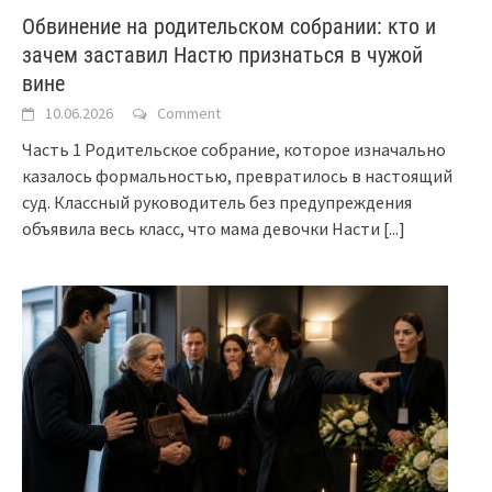
Обвинение на родительском собрании: кто и
зачем заставил Настю признаться в чужой
вине
10.06.2026
Comment
Часть 1 Родительское собрание, которое изначально
казалось формальностью, превратилось в настоящий
суд. Классный руководитель без предупреждения
объявила весь класс, что мама девочки Насти
[...]