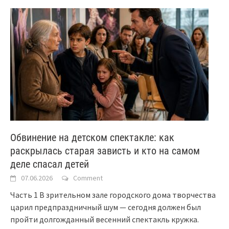
Обвинение на детском спектакле: как
раскрылась старая зависть и кто на самом
деле спасал детей
07.06.2026
Comment
Часть 1 В зрительном зале городского дома творчества
царил предпраздничный шум — сегодня должен был
пройти долгожданный весенний спектакль кружка.