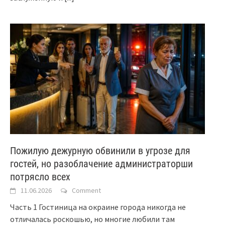
Пожилую дежурную обвинили в угрозе для
гостей, но разоблачение администраторши
потрясло всех
11.06.2026
Comment
Часть 1 Гостиница на окраине города никогда не
отличалась роскошью, но многие любили там