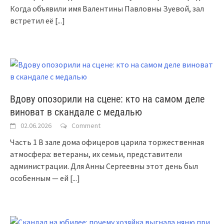
Когда объявили имя Валентины Павловны Зуевой, зал
встретил её
[...]
Вдову опозорили на сцене: кто на самом деле
виноват в скандале с медалью
02.06.2026
Comment
Часть 1 В зале дома офицеров царила торжественная
атмосфера: ветераны, их семьи, представители
администрации. Для Анны Сергеевны этот день был
особенным — ей
[...]