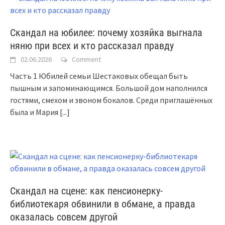
Скандал на юбилее: почему хозяйка выгнала
няню при всех и кто рассказал правду
02.06.2026
Comment
Часть 1 Юбилей семьи Шестаковых обещал быть
пышным и запоминающимся. Большой дом наполнился
гостями, смехом и звоном бокалов. Среди приглашённых
была и Мария
[...]
Скандал на сцене: как пенсионерку-
библиотекаря обвинили в обмане, а правда
оказалась совсем другой