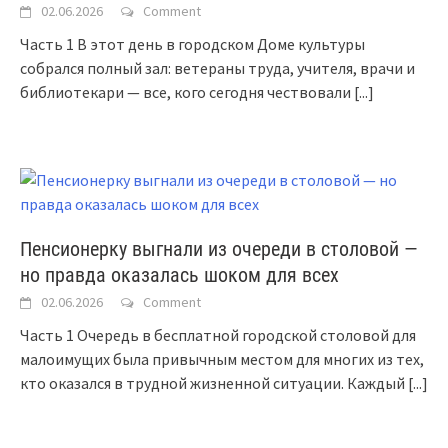
02.06.2026
Comment
Часть 1 В этот день в городском Доме культуры
собрался полный зал: ветераны труда, учителя, врачи и
библиотекари — все, кого сегодня чествовали
[...]
Пенсионерку выгнали из очереди в столовой —
но правда оказалась шоком для всех
02.06.2026
Comment
Часть 1 Очередь в бесплатной городской столовой для
малоимущих была привычным местом для многих из тех,
кто оказался в трудной жизненной ситуации. Каждый
[...]