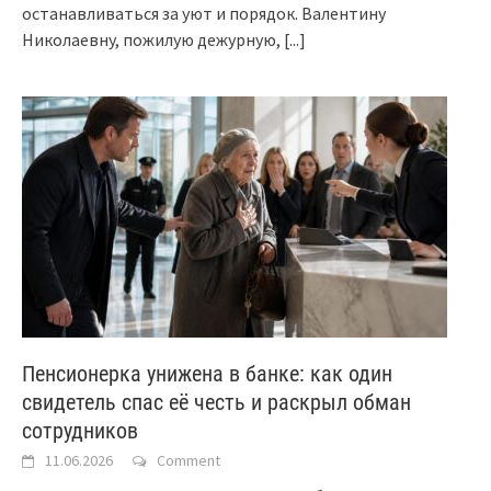
останавливаться за уют и порядок. Валентину
Николаевну, пожилую дежурную,
[...]
Пенсионерка унижена в банке: как один
свидетель спас её честь и раскрыл обман
сотрудников
11.06.2026
Comment