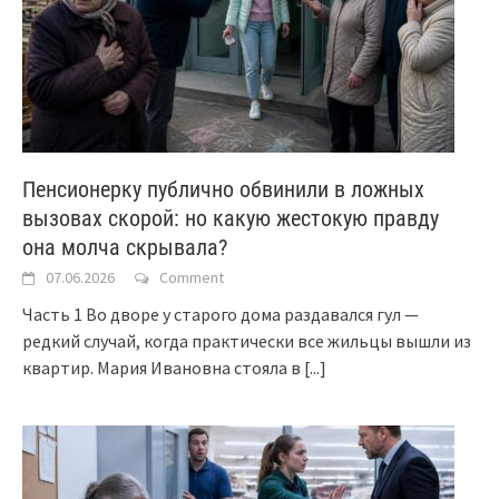
Пенсионерку публично обвинили в ложных
вызовах скорой: но какую жестокую правду
она молча скрывала?
07.06.2026
Comment
Часть 1 Во дворе у старого дома раздавался гул —
редкий случай, когда практически все жильцы вышли из
квартир. Мария Ивановна стояла в
[...]