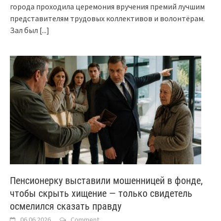
города проходила церемония вручения премий лучшим
представителям трудовых коллективов и волонтёрам.
Зал был
[...]
Пенсионерку выставили мошенницей в фонде,
чтобы скрыть хищение — только свидетель
осмелился сказать правду
06.06.2026
Comment