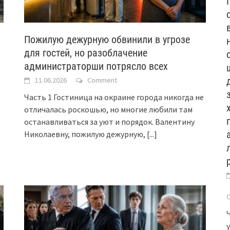
Пожилую дежурную обвинили в угрозе
для гостей, но разоблачение
администраторши потрясло всех
11.06.2026
Comment
Часть 1 Гостиница на окраине города никогда не
отличалась роскошью, но многие любили там
останавливаться за уют и порядок. Валентину
Николаевну, пожилую дежурную,
[...]