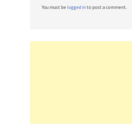
You must be
logged in
to post a comment.