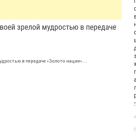
своей зрелой мудростью в передаче