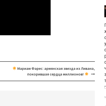
Мариам Фарес: армянская звезда из Ливана,
покорившая сердца миллионов!