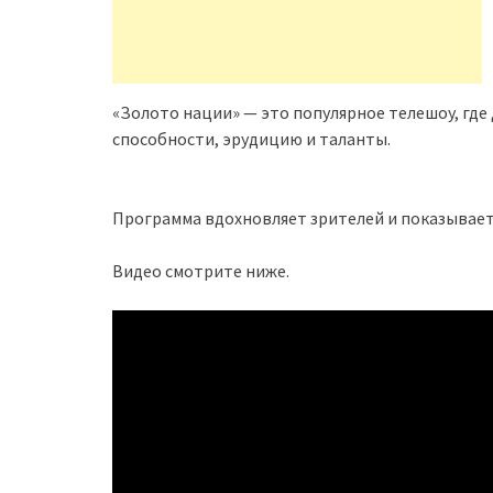
«Золото нации» — это популярное телешоу, гд
способности, эрудицию и таланты.
Программа вдохновляет зрителей и показывает
Видео смотрите ниже.