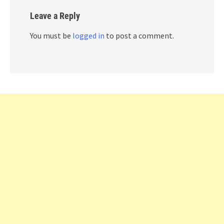
Leave a Reply
You must be
logged in
to post a comment.