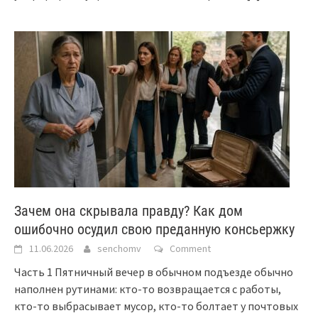
Зачем она скрывала правду? Как дом
ошибочно осудил свою преданную консьержку
11.06.2026
senchomv
Comment
Часть 1 Пятничный вечер в обычном подъезде обычно
наполнен рутинами: кто-то возвращается с работы,
кто-то выбрасывает мусор, кто-то болтает у почтовых