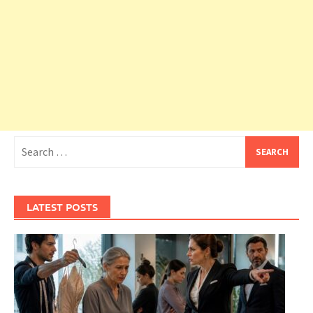
Search
for:
LATEST POSTS