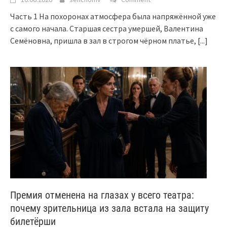
Часть 1 На похоронах атмосфера была напряжённой уже
с самого начала. Старшая сестра умершей, Валентина
Семёновна, пришла в зал в строгом чёрном платье,
[...]
Премия отменена на глазах у всего театра:
почему зрительница из зала встала на защиту
билетёрши