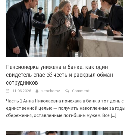
Пенсионерка унижена в банке: как один
свидетель спас её честь и раскрыл обман
сотрудников
11.06.2026
senchomv
Comment
Часть 1 Анна Николаевна приехала в банк в тот день с
единственной целью — получить накопленные за годы
сбережения, оставленные погибшим мужем. Всё
[...]