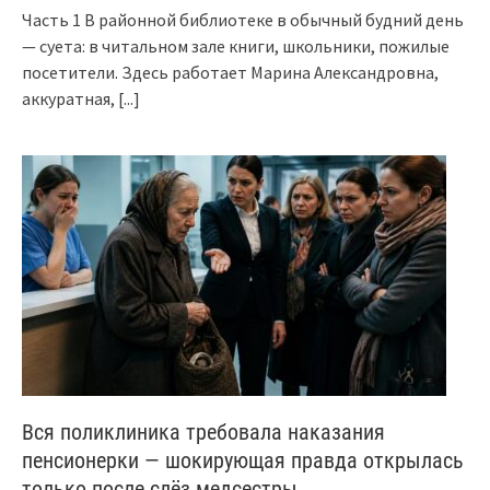
Часть 1 В районной библиотеке в обычный будний день
— суета: в читальном зале книги, школьники, пожилые
посетители. Здесь работает Марина Александровна,
аккуратная,
[...]
Вся поликлиника требовала наказания
пенсионерки — шокирующая правда открылась
только после слёз медсестры