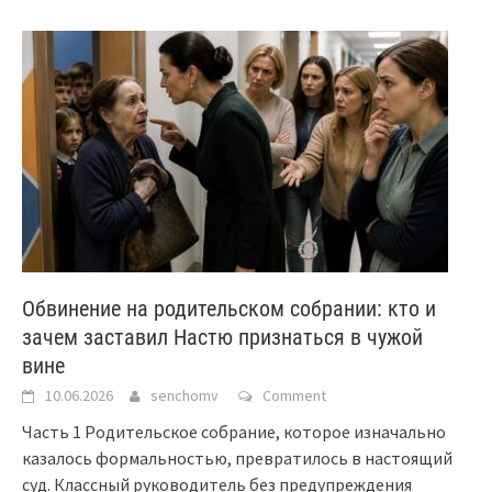
Обвинение на родительском собрании: кто и
зачем заставил Настю признаться в чужой
вине
10.06.2026
senchomv
Comment
Часть 1 Родительское собрание, которое изначально
казалось формальностью, превратилось в настоящий
суд. Классный руководитель без предупреждения