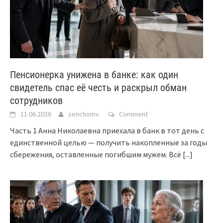
Пенсионерка унижена в банке: как один
свидетель спас её честь и раскрыл обман
сотрудников
11.06.2026
senchomv
Comment
Часть 1 Анна Николаевна приехала в банк в тот день с
единственной целью — получить накопленные за годы
сбережения, оставленные погибшим мужем. Всё
[...]