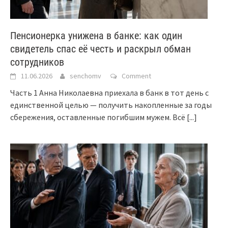
Пенсионерка унижена в банке: как один
свидетель спас её честь и раскрыл обман
сотрудников
11.06.2026
senchomv
Comment
Часть 1 Анна Николаевна приехала в банк в тот день с
единственной целью — получить накопленные за годы
сбережения, оставленные погибшим мужем. Всё
[...]