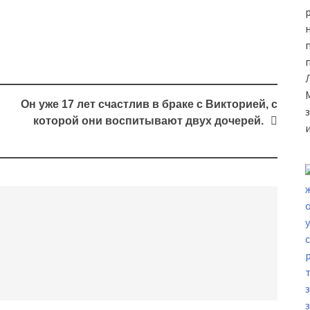
н
Он уже 17 лет счастлив в браке с Викторией, с
которой они воспитывают двух дочерей.