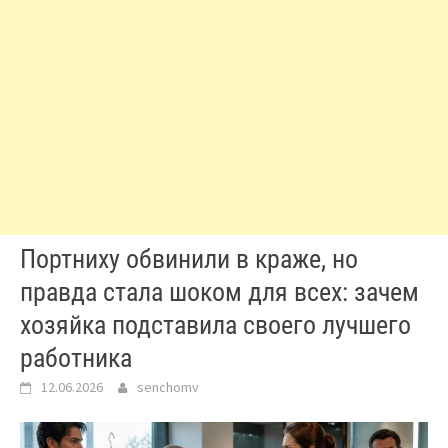
Портниху обвинили в краже, но
правда стала шоком для всех: зачем
хозяйка подставила своего лучшего
работника
12.06.2026
senchomv