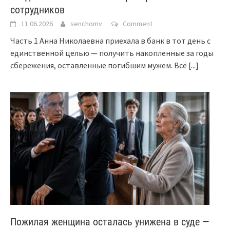
сотрудников
11.06.2026
senchomv
Comment
Часть 1 Анна Николаевна приехала в банк в тот день с
единственной целью — получить накопленные за годы
сбережения, оставленные погибшим мужем. Всё
[...]
Пожилая женщина осталась унижена в суде —