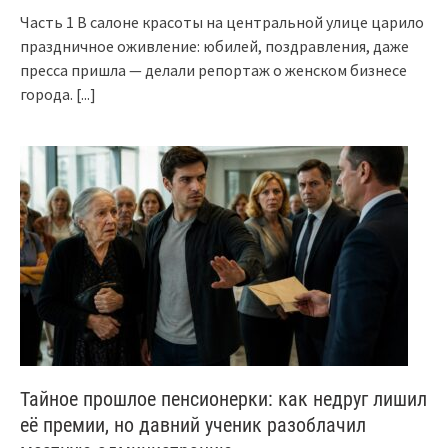
Часть 1 В салоне красоты на центральной улице царило
праздничное оживление: юбилей, поздравления, даже
пресса пришла — делали репортаж о женском бизнесе
города.
[...]
Тайное прошлое пенсионерки: как недруг лишил
её премии, но давний ученик разоблачил