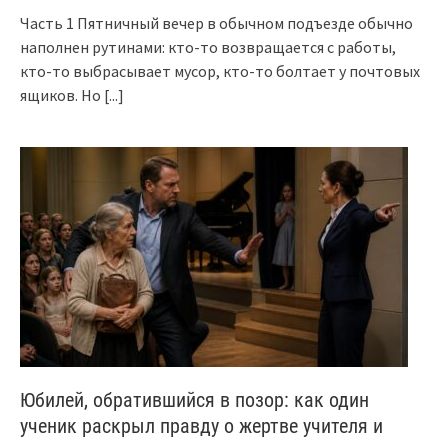
Часть 1 Пятничный вечер в обычном подъезде обычно
наполнен рутинами: кто-то возвращается с работы,
кто-то выбрасывает мусор, кто-то болтает у почтовых
ящиков. Но
[...]
Юбилей, обратившийся в позор: как один
ученик раскрыл правду о жертве учителя и