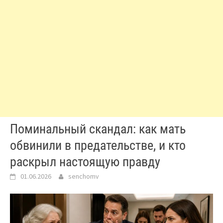
Поминальный скандал: как мать
обвинили в предательстве, и кто
раскрыл настоящую правду
01.06.2026
senchomv