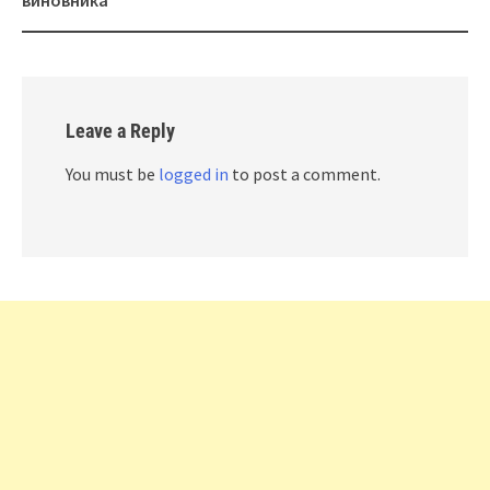
Leave a Reply
You must be
logged in
to post a comment.