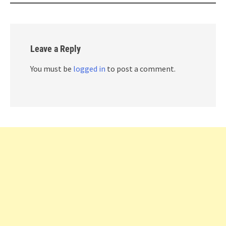
Leave a Reply
You must be
logged in
to post a comment.