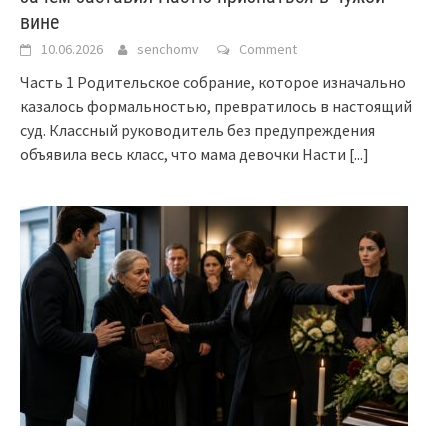
вине
10.06.2026
senchomv
Comment
Часть 1 Родительское собрание, которое изначально
казалось формальностью, превратилось в настоящий
суд. Классный руководитель без предупреждения
объявила весь класс, что мама девочки Насти
[...]