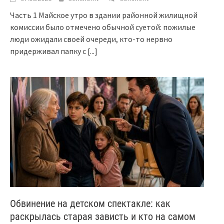
Часть 1 Майское утро в здании районной жилищной
комиссии было отмечено обычной суетой: пожилые
люди ожидали своей очереди, кто-то нервно
придерживал папку с
[...]
Обвинение на детском спектакле: как
раскрылась старая зависть и кто на самом