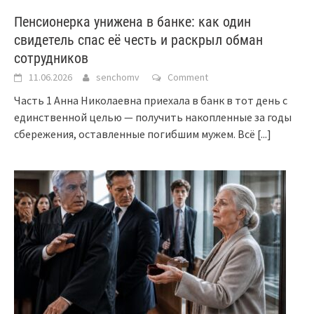
Пенсионерка унижена в банке: как один
свидетель спас её честь и раскрыл обман
сотрудников
11.06.2026
senchomv
Comment
Часть 1 Анна Николаевна приехала в банк в тот день с
единственной целью — получить накопленные за годы
сбережения, оставленные погибшим мужем. Всё
[...]