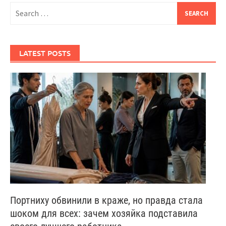
Search
for:
LATEST POSTS
Портниху обвинили в краже, но правда стала
шоком для всех: зачем хозяйка подставила