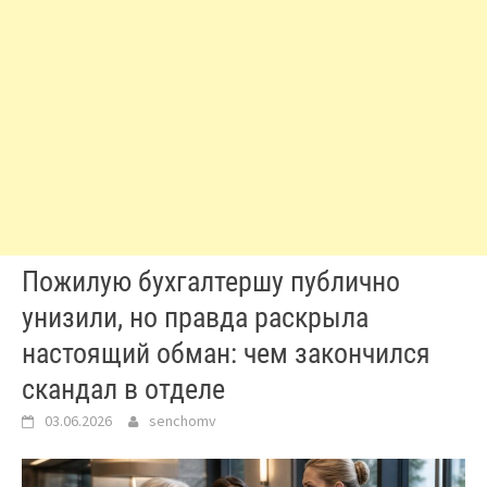
Пожилую бухгалтершу публично
унизили, но правда раскрыла
настоящий обман: чем закончился
скандал в отделе
03.06.2026
senchomv