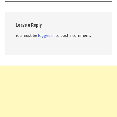
Leave a Reply
You must be
logged in
to post a comment.