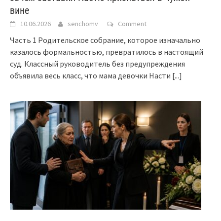
вине
10.06.2026
senchomv
Comment
Часть 1 Родительское собрание, которое изначально
казалось формальностью, превратилось в настоящий
суд. Классный руководитель без предупреждения
объявила весь класс, что мама девочки Насти
[...]