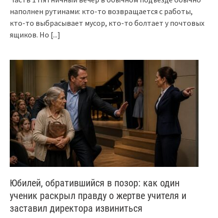
наполнен рутинами: кто-то возвращается с работы,
кто-то выбрасывает мусор, кто-то болтает у почтовых
ящиков. Но
[...]
Юбилей, обратившийся в позор: как один
ученик раскрыл правду о жертве учителя и
заставил директора извиниться