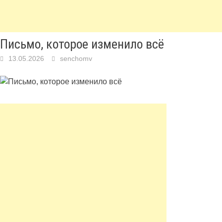
Письмо, которое изменило всё
13.05.2026
senchomv