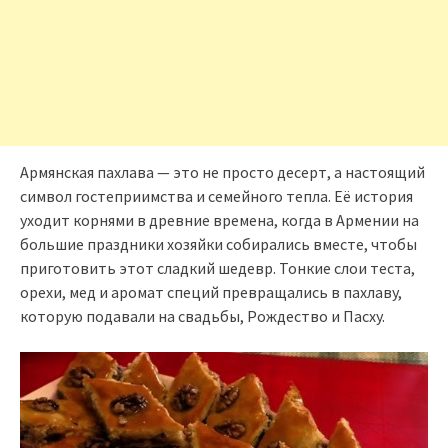
Армянская пахлава — это не просто десерт, а настоящий
символ гостеприимства и семейного тепла. Её история
уходит корнями в древние времена, когда в Армении на
большие праздники хозяйки собирались вместе, чтобы
приготовить этот сладкий шедевр. Тонкие слои теста,
орехи, мед и аромат специй превращались в пахлаву,
которую подавали на свадьбы, Рождество и Пасху.