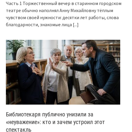
Часть 1 Торжественный вечер в старинном городском
театре обычно наполнял Анну Михайловну тёплым
чувством своей нужности: десятки лет работы, слова
благодарности, знакомые лица
[...]
Библиотекаря публично унизили за
«неуважение»: кто и зачем устроил этот
спектакль