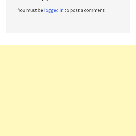
You must be
logged in
to post a comment.