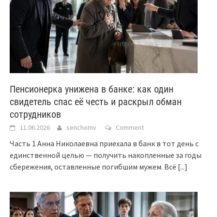
Пенсионерка унижена в банке: как один
свидетель спас её честь и раскрыл обман
сотрудников
11.06.2026
senchomv
Comment
Часть 1 Анна Николаевна приехала в банк в тот день с
единственной целью — получить накопленные за годы
сбережения, оставленные погибшим мужем. Всё
[...]