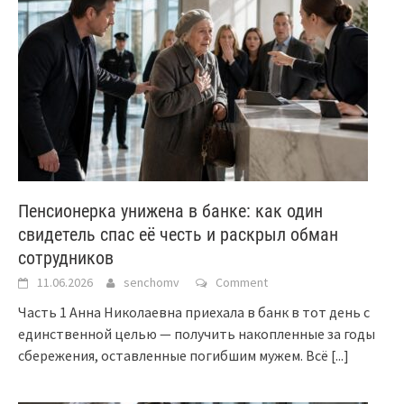
Пенсионерка унижена в банке: как один
свидетель спас её честь и раскрыл обман
сотрудников
11.06.2026
senchomv
Comment
Часть 1 Анна Николаевна приехала в банк в тот день с
единственной целью — получить накопленные за годы
сбережения, оставленные погибшим мужем. Всё
[...]