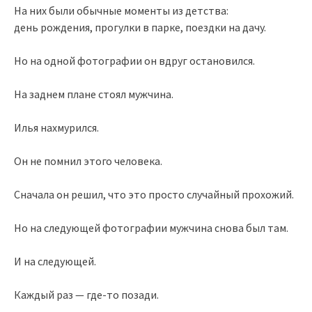
На них были обычные моменты из детства:
день рождения, прогулки в парке, поездки на дачу.
Но на одной фотографии он вдруг остановился.
На заднем плане стоял мужчина.
Илья нахмурился.
Он не помнил этого человека.
Сначала он решил, что это просто случайный прохожий.
Но на следующей фотографии мужчина снова был там.
И на следующей.
Каждый раз — где-то позади.