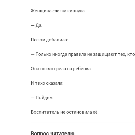
Женщина слегка кивнула.
— Да.
Потом добавила:
— Только иногда правила не защищают тех, кто
Она посмотрела на ребёнка.
И тихо сказала:
— Пойдём.
Воспитатель не остановила её.
Вопрос читателю