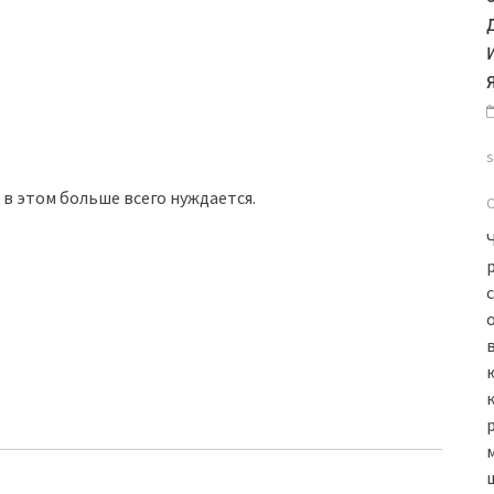
 в этом больше всего нуждается.
в