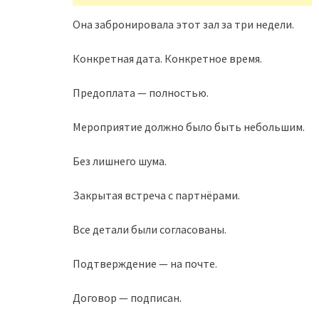
Она забронировала этот зал за три недели.
Конкретная дата. Конкретное время.
Предоплата — полностью.
Мероприятие должно было быть небольшим.
Без лишнего шума.
Закрытая встреча с партнёрами.
Все детали были согласованы.
Подтверждение — на почте.
Договор — подписан.