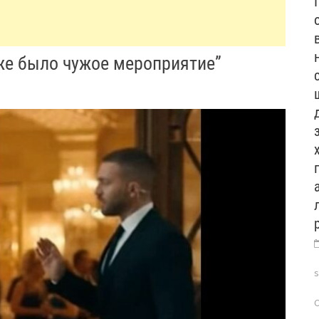
уже было чужое мероприятие”