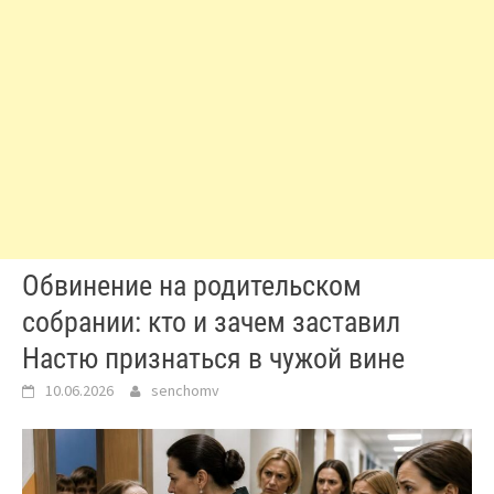
Обвинение на родительском
собрании: кто и зачем заставил
Настю признаться в чужой вине
10.06.2026
senchomv