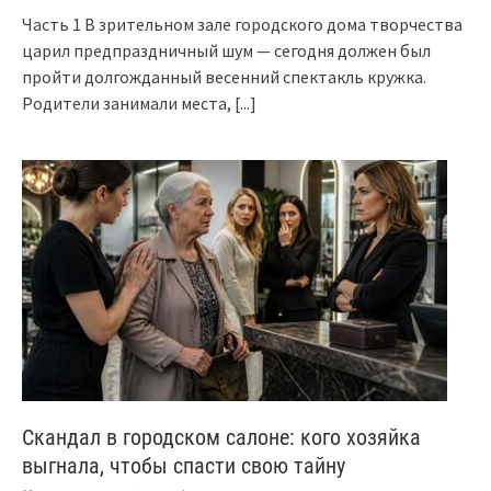
Часть 1 В зрительном зале городского дома творчества
царил предпраздничный шум — сегодня должен был
пройти долгожданный весенний спектакль кружка.
Родители занимали места,
[...]
Скандал в городском салоне: кого хозяйка
выгнала, чтобы спасти свою тайну