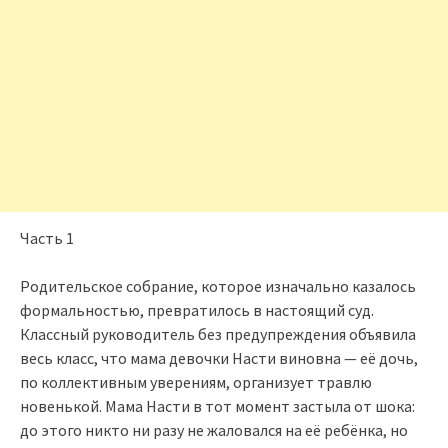
Часть 1
Родительское собрание, которое изначально казалось
формальностью, превратилось в настоящий суд.
Классный руководитель без предупреждения объявила
весь класс, что мама девочки Насти виновна — её дочь,
по коллективным уверениям, организует травлю
новенькой. Мама Насти в тот момент застыла от шока:
до этого никто ни разу не жаловался на её ребёнка, но