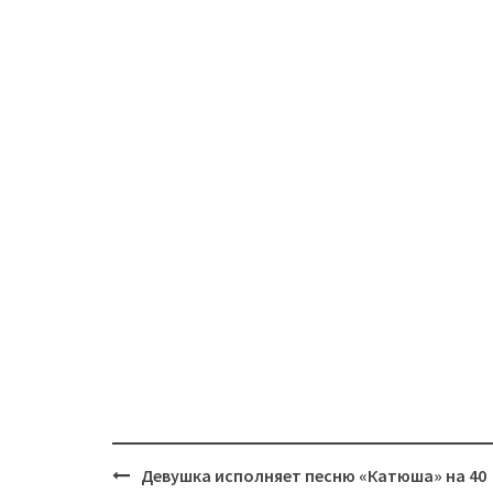
Post
Девушка исполняет песню «Катюша» на 40