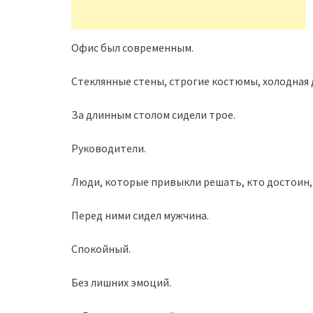
Офис был современным.
Стеклянные стены, строгие костюмы, холодная 
За длинным столом сидели трое.
Руководители.
Люди, которые привыкли решать, кто достоин, 
Перед ними сидел мужчина.
Спокойный.
Без лишних эмоций.