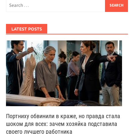
Search
for:
LATEST POSTS
Портниху обвинили в краже, но правда стала
шоком для всех: зачем хозяйка подставила
своего лучшего работника