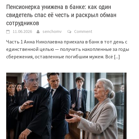
Пенсионерка унижена в банке: как один
свидетель спас её честь и раскрыл обман
сотрудников
11.06.2026
senchomv
Comment
Часть 1 Анна Николаевна приехала в банк в тот день с
единственной целью — получить накопленные за годы
сбережения, оставленные погибшим мужем. Всё
[...]