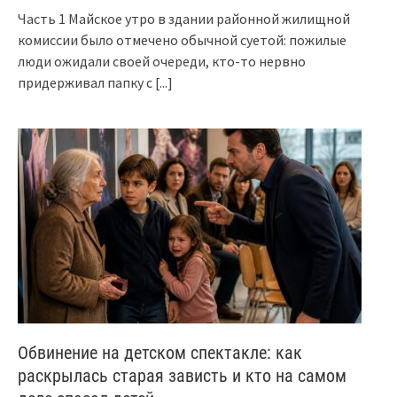
Часть 1 Майское утро в здании районной жилищной
комиссии было отмечено обычной суетой: пожилые
люди ожидали своей очереди, кто-то нервно
придерживал папку с
[...]
Обвинение на детском спектакле: как
раскрылась старая зависть и кто на самом