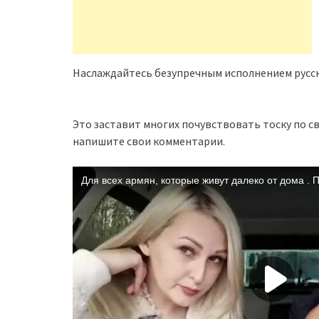
Наслаждайтесь безупречным исполнением русс
Это заставит многих почувствовать тоску по 
напишите свои комментарии.