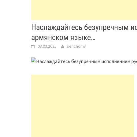
Наслаждайтесь безупречным и
армянском языке…
03.03.2025
senchomv