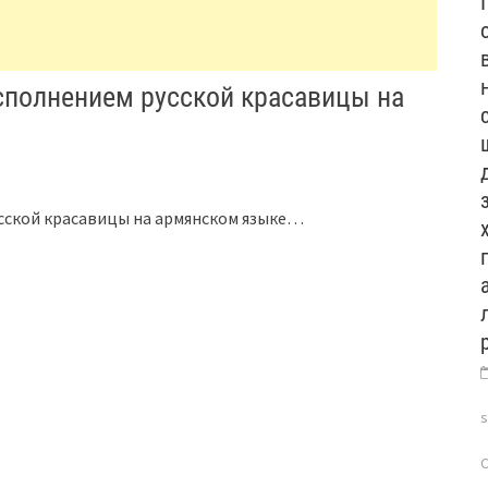
сполнением русской красавицы на