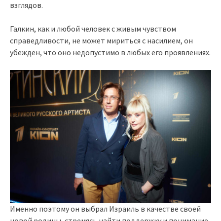
взглядов.
Галкин, как и любой человек с живым чувством
справедливости, не может мириться с насилием, он
убежден, что оно недопустимо в любых его проявлениях.
Именно поэтому он выбрал Израиль в качестве своей
новой родины, стремясь найти поддержку и понимание