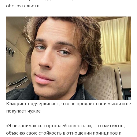
обстоятельств.
Юморист подчеркивает, что не продает свои мысли и не
покупает чужие.
«Я не занимаюсь торговлей совестью», — отметил он,
объясняя свою стойкость в отношении принципов и