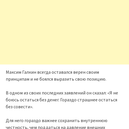
Максим Галкин всегда оставался верен своим
принципам и не боялся выразить свою позицию.
В одном из своих последних заявлений он сказал: «Я не
боюсь остаться без денег. Гораздо страшнее остаться
без совести».
Для него гораздо важнее сохранить внутреннюю
честность, чем поддаться на давление внешних