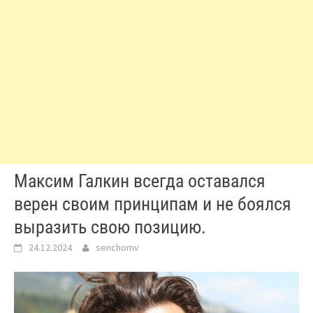
Максим Галкин всегда оставался
верен своим принципам и не боялся
выразить свою позицию.
24.12.2024
senchomv