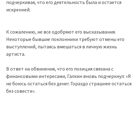
подчеркивая, что его деятельность была и остается
искренней.
К сожалению, не все одобряют его высказывания.
Некоторые бывшие поклонники требуют отмены его
выступлений, пытаясь вмешаться в личную жизнь
артиста.
В ответ на обвинения, что его позиция связана с
финансовыми интересами, Галкин вновь подчеркнул: «Я
не боюсь остаться без денег. Гораздо страшнее остаться
без совести».