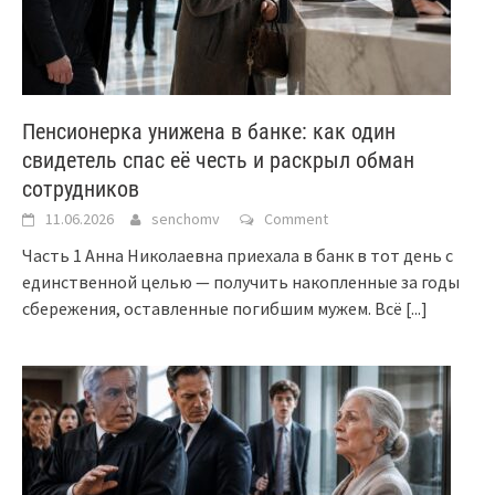
Пенсионерка унижена в банке: как один
свидетель спас её честь и раскрыл обман
сотрудников
11.06.2026
senchomv
Comment
Часть 1 Анна Николаевна приехала в банк в тот день с
единственной целью — получить накопленные за годы
сбережения, оставленные погибшим мужем. Всё
[...]