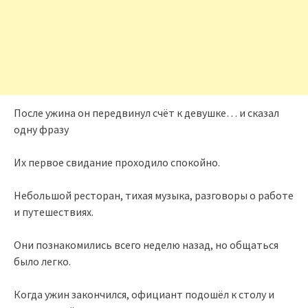
После ужина он передвинул счёт к девушке… и сказал
одну фразу
Их первое свидание проходило спокойно.
Небольшой ресторан, тихая музыка, разговоры о работе
и путешествиях.
Они познакомились всего неделю назад, но общаться
было легко.
Когда ужин закончился, официант подошёл к столу и