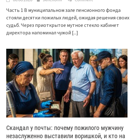
Часть 1 В муниципальном зале пенсионного фонда
стояли десятки пожилых людей, ожидая решения своих
судьб. Через приоткрытое мутное стекло кабинет
директора напоминал чужой
[...]
Скандал у почты: почему пожилого мужчину
незаслуженно выставили воришкой, и кто на