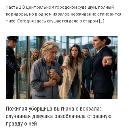
Часть 1 В центральном городском суде шум, полный
коридоры, но в одном из залов неожиданно становится
тихо. Сегодня здесь слушается дело о старом
[...]
Пожилая уборщица выгнана с вокзала:
случайная девушка разоблачила страшную
правду о ней