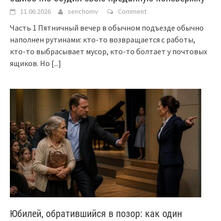
11.06.2026
senchomv
Comment
Часть 1 Пятничный вечер в обычном подъезде обычно
наполнен рутинами: кто-то возвращается с работы,
кто-то выбрасывает мусор, кто-то болтает у почтовых
ящиков. Но
[...]
Юбилей, обратившийся в позор: как один