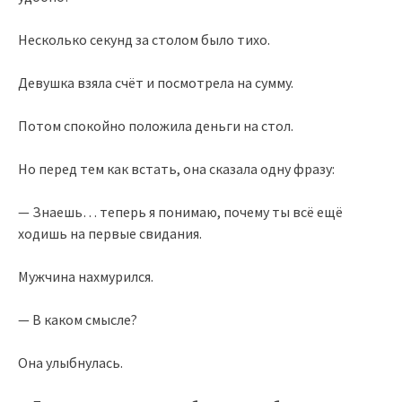
Несколько секунд за столом было тихо.
Девушка взяла счёт и посмотрела на сумму.
Потом спокойно положила деньги на стол.
Но перед тем как встать, она сказала одну фразу:
— Знаешь… теперь я понимаю, почему ты всё ещё
ходишь на первые свидания.
Мужчина нахмурился.
— В каком смысле?
Она улыбнулась.