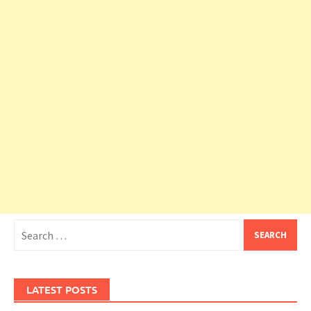
Search
for:
LATEST POSTS