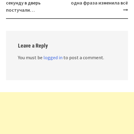
секунду в дверь
одна фраза изменила всё
постучали…
Leave a Reply
You must be
logged in
to post a comment.