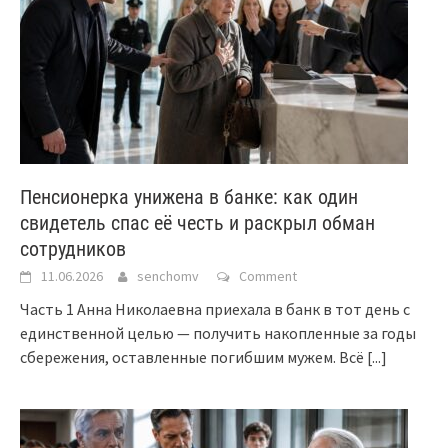
Пенсионерка унижена в банке: как один
свидетель спас её честь и раскрыл обман
сотрудников
11.06.2026
senchomv
Comment
Часть 1 Анна Николаевна приехала в банк в тот день с
единственной целью — получить накопленные за годы
сбережения, оставленные погибшим мужем. Всё
[...]