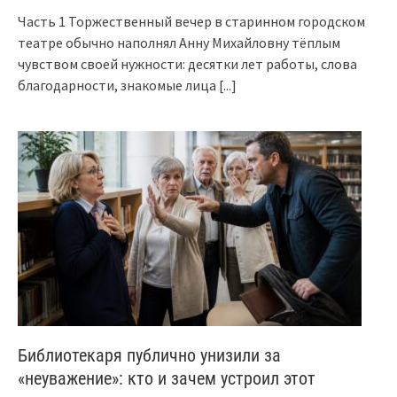
Часть 1 Торжественный вечер в старинном городском
театре обычно наполнял Анну Михайловну тёплым
чувством своей нужности: десятки лет работы, слова
благодарности, знакомые лица
[...]
Библиотекаря публично унизили за
«неуважение»: кто и зачем устроил этот