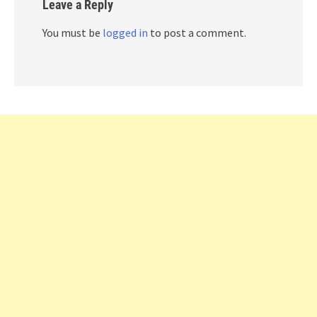
Leave a Reply
You must be
logged in
to post a comment.