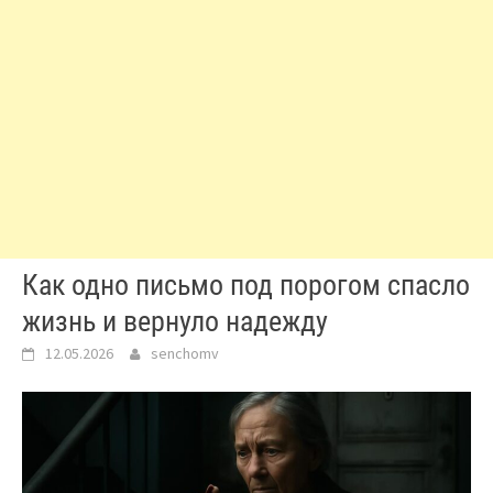
Как одно письмо под порогом спасло
жизнь и вернуло надежду
12.05.2026
senchomv