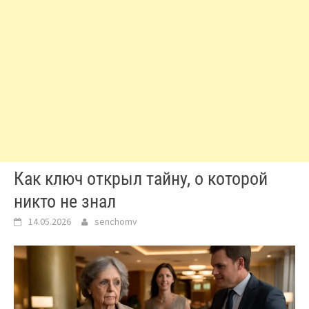
Как ключ открыл тайну, о которой
никто не знал
14.05.2026
senchomv