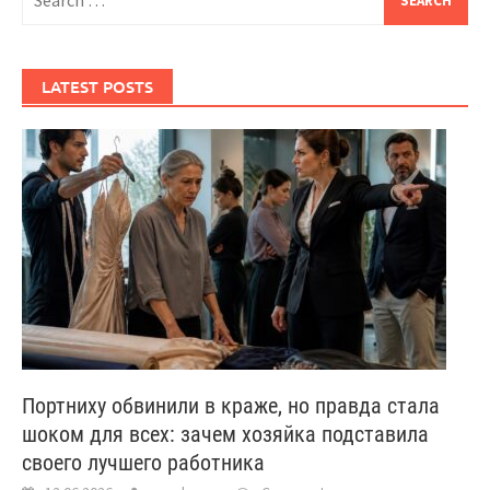
for:
LATEST POSTS
Портниху обвинили в краже, но правда стала
шоком для всех: зачем хозяйка подставила
своего лучшего работника