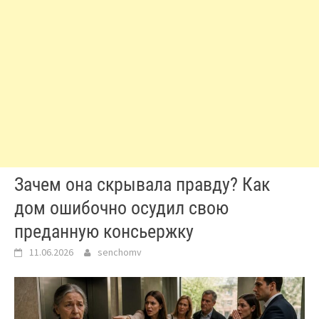
Зачем она скрывала правду? Как
дом ошибочно осудил свою
преданную консьержку
11.06.2026
senchomv