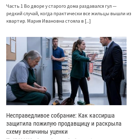
Часть 1 Во дворе у старого дома раздавался гул —
редкий случай, когда практически все жильцы вышли из
квартир. Мария Ивановна стояла в
[...]
Несправедливое собрание: Как кассирша
защитила пожилую продавщицу и раскрыла
схему величины уценки