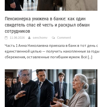
Пенсионерка унижена в банке: как один
свидетель спас её честь и раскрыл обман
сотрудников
11.06.2026
senchomv
Comment
Часть 1 Анна Николаевна приехала в банк в тот день с
единственной целью — получить накопленные за годы
сбережения, оставленные погибшим мужем. Всё
[...]