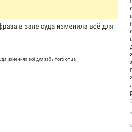
фраза в зале суда изменила всё для