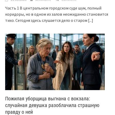
Часть 1 В центральном городском суде шум, полный
коридоры, но в одном из залов неожиданно становится
тихо. Сегодня здесь слушается дело о старом
[...]
Пожилая уборщица выгнана с вокзала:
случайная девушка разоблачила страшную
правду о ней