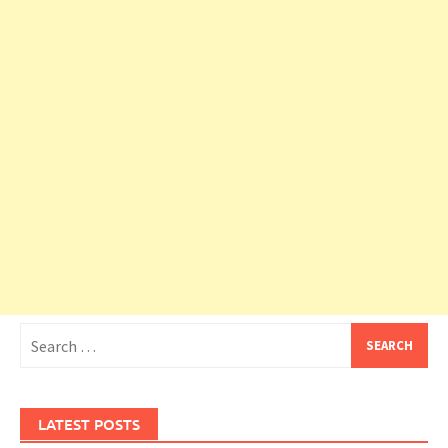
Search
for:
LATEST POSTS