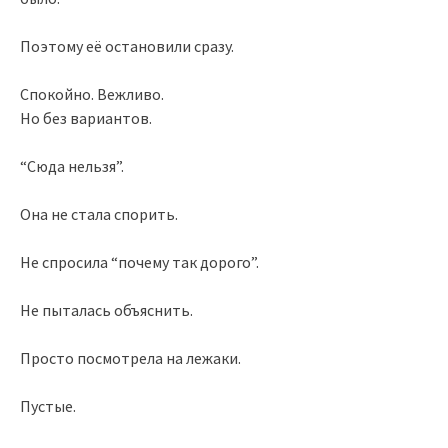
Поэтому её остановили сразу.
Спокойно. Вежливо.
Но без вариантов.
“Сюда нельзя”.
Она не стала спорить.
Не спросила “почему так дорого”.
Не пыталась объяснить.
Просто посмотрела на лежаки.
Пустые.