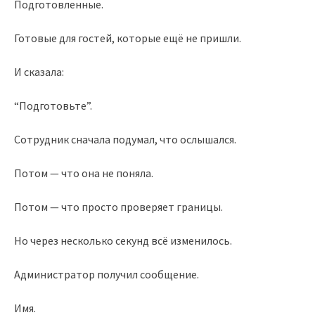
Подготовленные.
Готовые для гостей, которые ещё не пришли.
И сказала:
“Подготовьте”.
Сотрудник сначала подумал, что ослышался.
Потом — что она не поняла.
Потом — что просто проверяет границы.
Но через несколько секунд всё изменилось.
Администратор получил сообщение.
Имя.