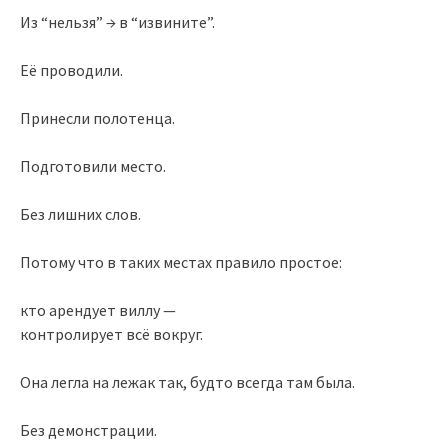
Из “нельзя” → в “извините”.
Её проводили.
Принесли полотенца.
Подготовили место.
Без лишних слов.
Потому что в таких местах правило простое:
кто арендует виллу —
контролирует всё вокруг.
Она легла на лежак так, будто всегда там была.
Без демонстрации.