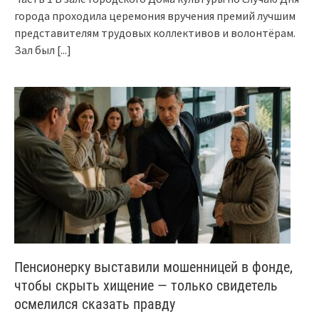
города проходила церемония вручения премий лучшим
представителям трудовых коллективов и волонтёрам.
Зал был
[...]
Пенсионерку выставили мошенницей в фонде,
чтобы скрыть хищение — только свидетель
осмелился сказать правду