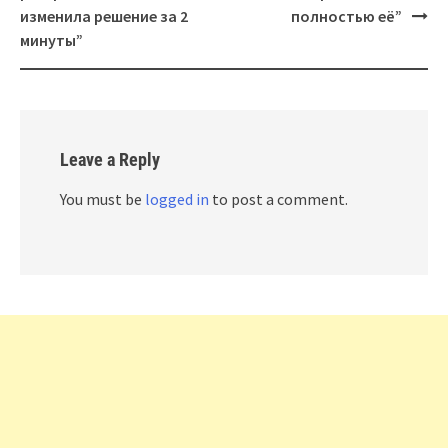
изменила решение за 2
полностью её”
минуты”
Leave a Reply
You must be
logged in
to post a comment.