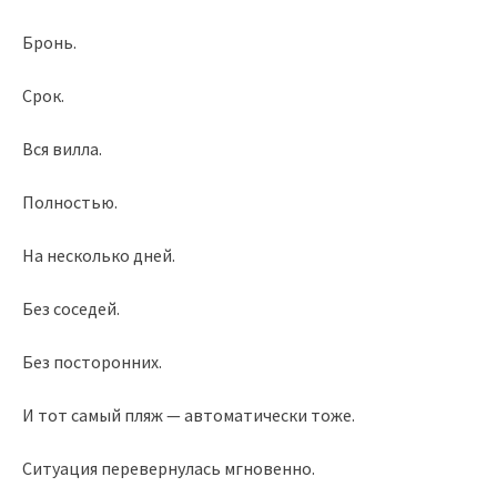
Бронь.
Срок.
Вся вилла.
Полностью.
На несколько дней.
Без соседей.
Без посторонних.
И тот самый пляж — автоматически тоже.
Ситуация перевернулась мгновенно.