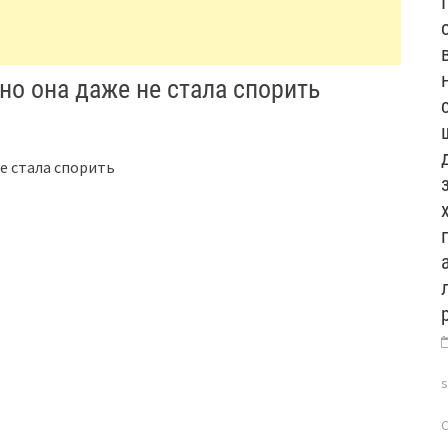
 но она даже не стала спорить