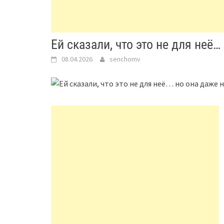
Ей сказали, что это не для неё…
08.04.2026
senchomv