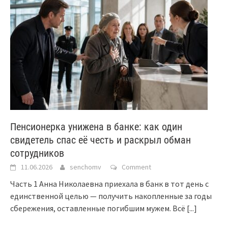
Пенсионерка унижена в банке: как один
свидетель спас её честь и раскрыл обман
сотрудников
11.06.2026
senchomv
Comment
Часть 1 Анна Николаевна приехала в банк в тот день с
единственной целью — получить накопленные за годы
сбережения, оставленные погибшим мужем. Всё
[...]