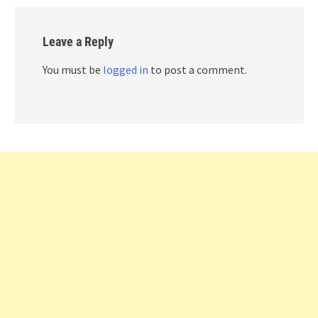
Leave a Reply
You must be
logged in
to post a comment.