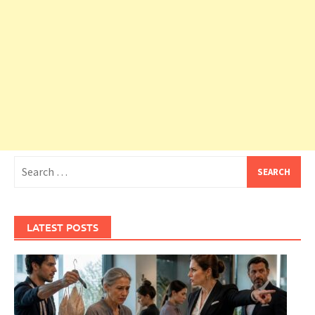
Search
for:
LATEST POSTS