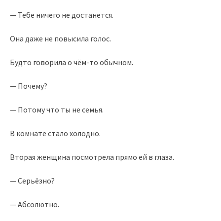
— Тебе ничего не достанется.
Она даже не повысила голос.
Будто говорила о чём-то обычном.
— Почему?
— Потому что ты не семья.
В комнате стало холодно.
Вторая женщина посмотрела прямо ей в глаза.
— Серьёзно?
— Абсолютно.