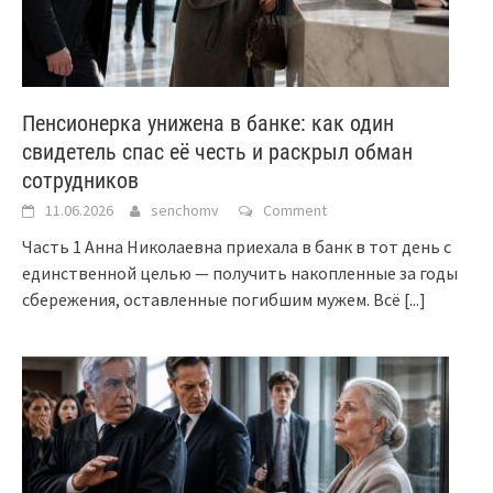
Пенсионерка унижена в банке: как один
свидетель спас её честь и раскрыл обман
сотрудников
11.06.2026
senchomv
Comment
Часть 1 Анна Николаевна приехала в банк в тот день с
единственной целью — получить накопленные за годы
сбережения, оставленные погибшим мужем. Всё
[...]