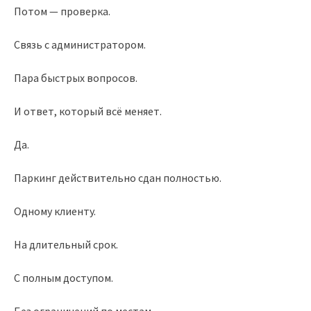
Потом — проверка.
Связь с администратором.
Пара быстрых вопросов.
И ответ, который всё меняет.
Да.
Паркинг действительно сдан полностью.
Одному клиенту.
На длительный срок.
С полным доступом.