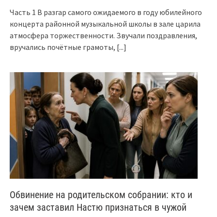
Часть 1 В разгар самого ожидаемого в году юбилейного
концерта районной музыкальной школы в зале царила
атмосфера торжественности. Звучали поздравления,
вручались почётные грамоты,
[...]
Обвинение на родительском собрании: кто и
зачем заставил Настю признаться в чужой