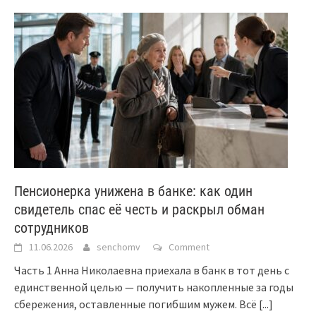
Пенсионерка унижена в банке: как один
свидетель спас её честь и раскрыл обман
сотрудников
11.06.2026
senchomv
Comment
Часть 1 Анна Николаевна приехала в банк в тот день с
единственной целью — получить накопленные за годы
сбережения, оставленные погибшим мужем. Всё
[...]