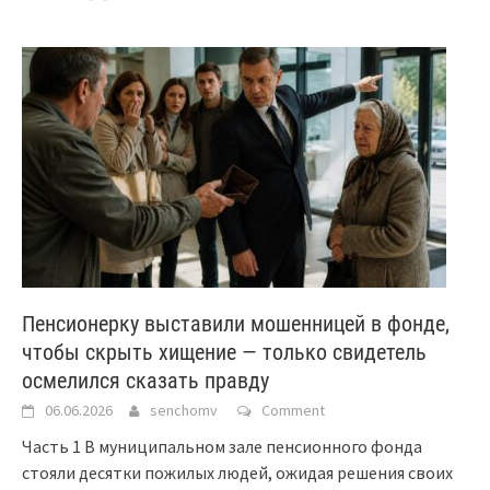
Пенсионерку выставили мошенницей в фонде,
чтобы скрыть хищение — только свидетель
осмелился сказать правду
06.06.2026
senchomv
Comment
Часть 1 В муниципальном зале пенсионного фонда
стояли десятки пожилых людей, ожидая решения своих