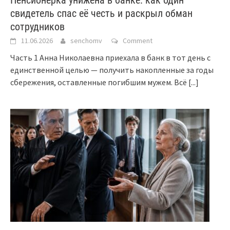
свидетель спас её честь и раскрыл обман
сотрудников
11.06.2026
senchomv
Comment
Часть 1 Анна Николаевна приехала в банк в тот день с
единственной целью — получить накопленные за годы
сбережения, оставленные погибшим мужем. Всё
[...]