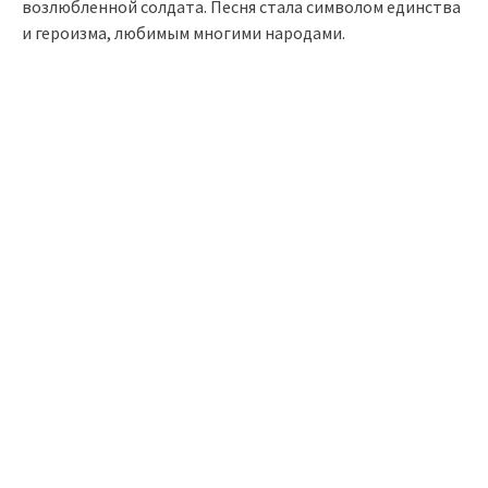
возлюбленной солдата. Песня стала символом единства
и героизма, любимым многими народами.