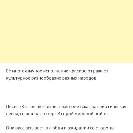
Её многоязычное исполнение красиво отражает
культурное разнообразие разных народов.
Песня «Катюша» — известная советская патриотическая
песня, созданная в годы Второй мировой войны.
Она рассказывает о любви и ожидании со стороны