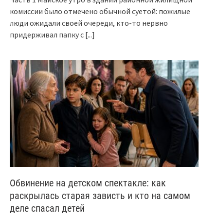
комиссии было отмечено обычной суетой: пожилые
люди ожидали своей очереди, кто-то нервно
придерживал папку с
[...]
Обвинение на детском спектакле: как
раскрылась старая зависть и кто на самом
деле спасал детей