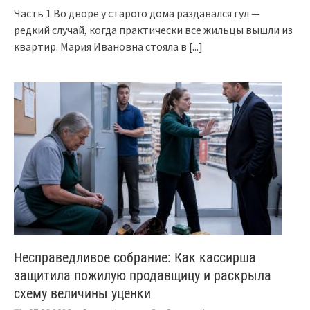
Часть 1 Во дворе у старого дома раздавался гул —
редкий случай, когда практически все жильцы вышли из
квартир. Мария Ивановна стояла в
[...]
Несправедливое собрание: Как кассирша
защитила пожилую продавщицу и раскрыла
схему величины уценки