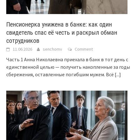
Пенсионерка унижена в банке: как один
свидетель спас её честь и раскрыл обман
сотрудников
11.06.2026
senchomv
Comment
Часть 1 Анна Николаевна приехала в банк в тот день с
единственной целью — получить накопленные за годы
сбережения, оставленные погибшим мужем. Всё
[...]