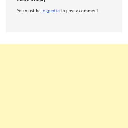
You must be
logged in
to post a comment.