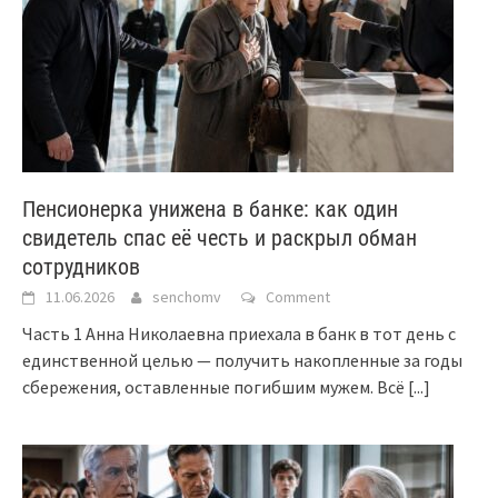
Пенсионерка унижена в банке: как один
свидетель спас её честь и раскрыл обман
сотрудников
11.06.2026
senchomv
Comment
Часть 1 Анна Николаевна приехала в банк в тот день с
единственной целью — получить накопленные за годы
сбережения, оставленные погибшим мужем. Всё
[...]