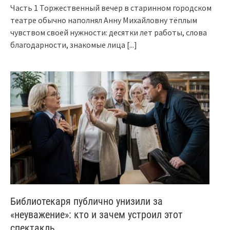
Часть 1 Торжественный вечер в старинном городском
театре обычно наполнял Анну Михайловну тёплым
чувством своей нужности: десятки лет работы, слова
благодарности, знакомые лица
[...]
Библиотекаря публично унизили за
«неуважение»: кто и зачем устроил этот
спектакль