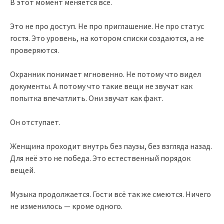
В этот момент меняется всё.
Это не про доступ. Не про приглашение. Не про статус
гостя. Это уровень, на котором списки создаются, а не
проверяются.
Охранник понимает мгновенно. Не потому что видел
документы. А потому что такие вещи не звучат как
попытка впечатлить. Они звучат как факт.
Он отступает.
Женщина проходит внутрь без паузы, без взгляда назад.
Для неё это не победа. Это естественный порядок
вещей.
Музыка продолжается. Гости всё так же смеются. Ничего
не изменилось — кроме одного.