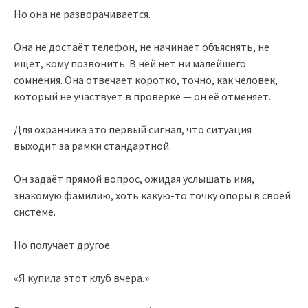
Но она не разворачивается.
Она не достаёт телефон, не начинает объяснять, не
ищет, кому позвонить. В ней нет ни малейшего
сомнения. Она отвечает коротко, точно, как человек,
который не участвует в проверке — он её отменяет.
Для охранника это первый сигнал, что ситуация
выходит за рамки стандартной.
Он задаёт прямой вопрос, ожидая услышать имя,
знакомую фамилию, хоть какую-то точку опоры в своей
системе.
Но получает другое.
«Я купила этот клуб вчера.»