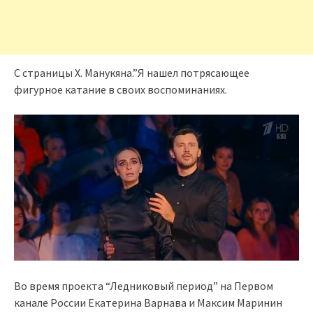
С страницы Х. Манукяна.”Я нашел потрясающее
фигурное катание в своих воспоминаниях.
Во время проекта “Ледниковый период” на Первом
канале России Екатерина Варнава и Максим Маринин