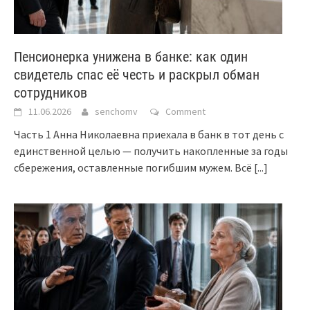
Пенсионерка унижена в банке: как один
свидетель спас её честь и раскрыл обман
сотрудников
11.06.2026
senchomv
Comment
Часть 1 Анна Николаевна приехала в банк в тот день с
единственной целью — получить накопленные за годы
сбережения, оставленные погибшим мужем. Всё
[...]