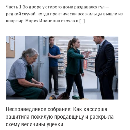
Часть 1 Во дворе у старого дома раздавался гул —
редкий случай, когда практически все жильцы вышли из
квартир. Мария Ивановна стояла в
[...]
Несправедливое собрание: Как кассирша
защитила пожилую продавщицу и раскрыла
схему величины уценки