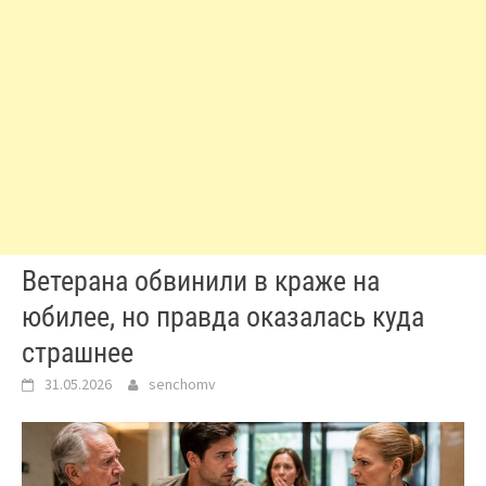
Ветерана обвинили в краже на
юбилее, но правда оказалась куда
страшнее
31.05.2026
senchomv