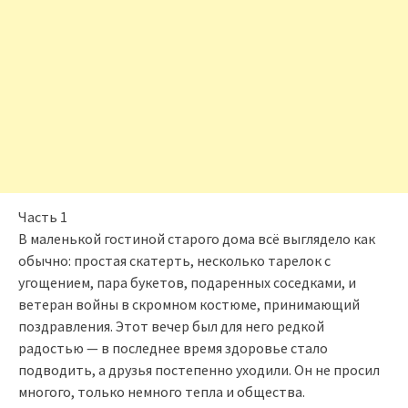
Часть 1
В маленькой гостиной старого дома всё выглядело как
обычно: простая скатерть, несколько тарелок с
угощением, пара букетов, подаренных соседками, и
ветеран войны в скромном костюме, принимающий
поздравления. Этот вечер был для него редкой
радостью — в последнее время здоровье стало
подводить, а друзья постепенно уходили. Он не просил
многого, только немного тепла и общества.