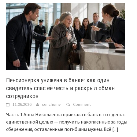
Пенсионерка унижена в банке: как один
свидетель спас её честь и раскрыл обман
сотрудников
11.06.2026
senchomv
Comment
Часть 1 Анна Николаевна приехала в банк в тот день с
единственной целью — получить накопленные за годы
сбережения, оставленные погибшим мужем. Всё
[...]