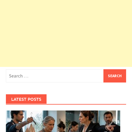
Search
for:
LATEST POSTS