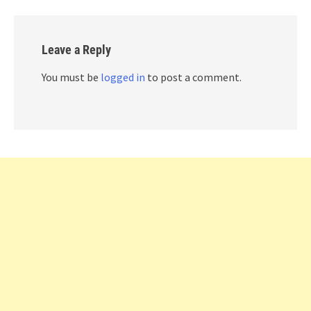
Leave a Reply
You must be
logged in
to post a comment.