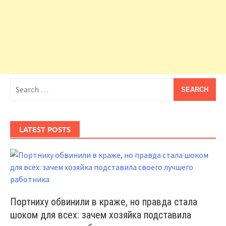
Search
for:
LATEST POSTS
Портниху обвинили в краже, но правда стала
шоком для всех: зачем хозяйка подставила