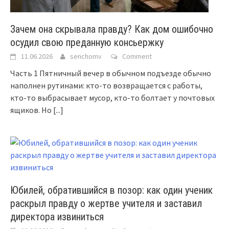
Зачем она скрывала правду? Как дом ошибочно
осудил свою преданную консьержку
11.06.2026
senchomv
Comment
Часть 1 Пятничный вечер в обычном подъезде обычно
наполнен рутинами: кто-то возвращается с работы,
кто-то выбрасывает мусор, кто-то болтает у почтовых
ящиков. Но
[...]
Юбилей, обратившийся в позор: как один ученик
раскрыл правду о жертве учителя и заставил
директора извиниться