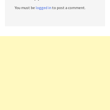
You must be
logged in
to post a comment.