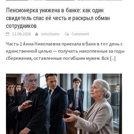
Пенсионерка унижена в банке: как один
свидетель спас её честь и раскрыл обман
сотрудников
11.06.2026
senchomv
Comment
Часть 1 Анна Николаевна приехала в банк в тот день с
единственной целью — получить накопленные за годы
сбережения, оставленные погибшим мужем. Всё
[...]