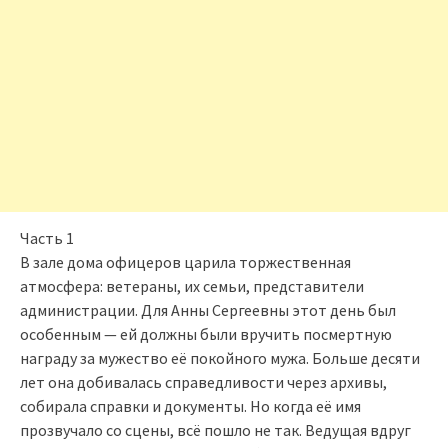
Часть 1
В зале дома офицеров царила торжественная
атмосфера: ветераны, их семьи, представители
администрации. Для Анны Сергеевны этот день был
особенным — ей должны были вручить посмертную
награду за мужество её покойного мужа. Больше десяти
лет она добивалась справедливости через архивы,
собирала справки и документы. Но когда её имя
прозвучало со сцены, всё пошло не так. Ведущая вдруг