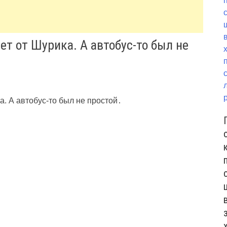
ет от Шурика. А автобус-то был не