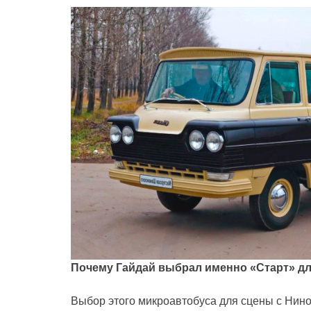
Почему Гайдай выбрал именно «Старт» д
Выбор этого микроавтобуса для сцены с Нино