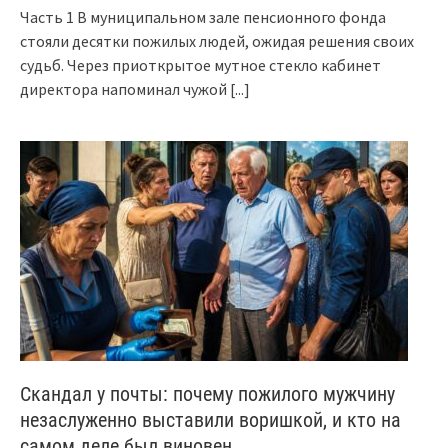
Часть 1 В муниципальном зале пенсионного фонда
стояли десятки пожилых людей, ожидая решения своих
судьб. Через приоткрытое мутное стекло кабинет
директора напоминал чужой
[...]
Скандал у почты: почему пожилого мужчину
незаслуженно выставили воришкой, и кто на
самом деле был виновен