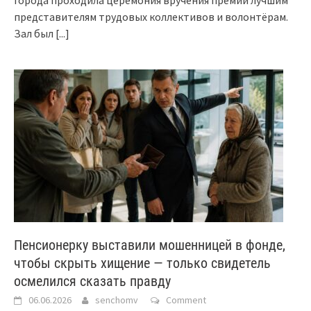
представителям трудовых коллективов и волонтёрам.
Зал был
[...]
Пенсионерку выставили мошенницей в фонде,
чтобы скрыть хищение — только свидетель
осмелился сказать правду
06.06.2026
senchomv
Comment